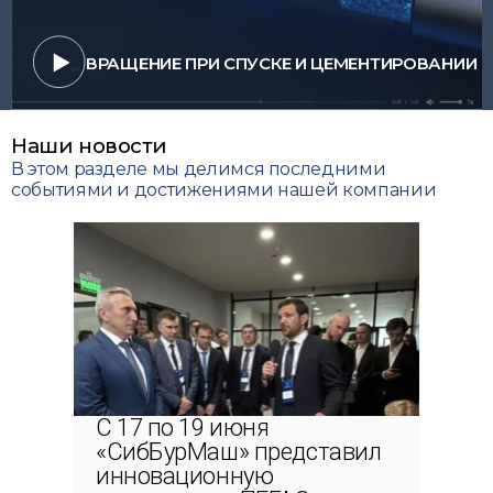
ВРАЩЕНИЕ ПРИ СПУСКЕ И ЦЕМЕНТИРОВАНИИ
Наши новости
В этом разделе мы делимся последними
событиями и достижениями нашей компании
С 17 по 19 июня
«СибБурМаш» представил
инновационную