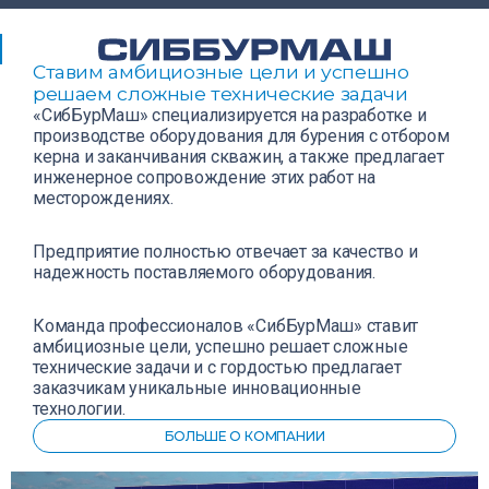
Ставим амбициозные цели и успешно
решаем сложные технические задачи
«СибБурМаш» специализируется на разработке и
производстве оборудования для бурения с отбором
керна и заканчивания скважин, а также предлагает
инженерное сопровождение этих работ на
месторождениях.
Предприятие полностью отвечает за качество и
надежность поставляемого оборудования.
Команда профессионалов «СибБурМаш» ставит
амбициозные цели, успешно решает сложные
технические задачи и с гордостью предлагает
заказчикам уникальные инновационные
технологии.
БОЛЬШЕ О КОМПАНИИ