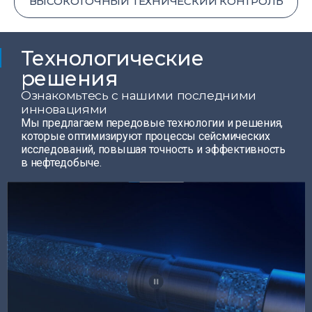
ВЫСОКОТОЧНЫЙ ТЕХНИЧЕСКИЙ КОНТРОЛЬ
Технологические
решения​
Ознакомьтесь с нашими последними
инновациями
Мы предлагаем передовые технологии и решения,
которые оптимизируют процессы сейсмических
исследований, повышая точность и эффективность
в нефтедобыче.