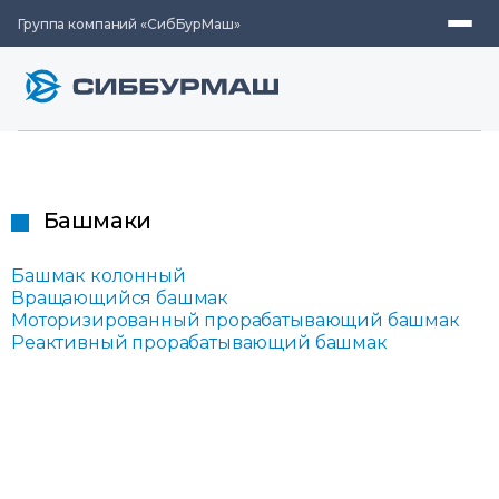
Группа компаний «СибБурМаш»
Башмаки
Башмак колонный
Вращающийся башмак
Моторизированный прорабатывающий башмак
Реактивный прорабатывающий башмак