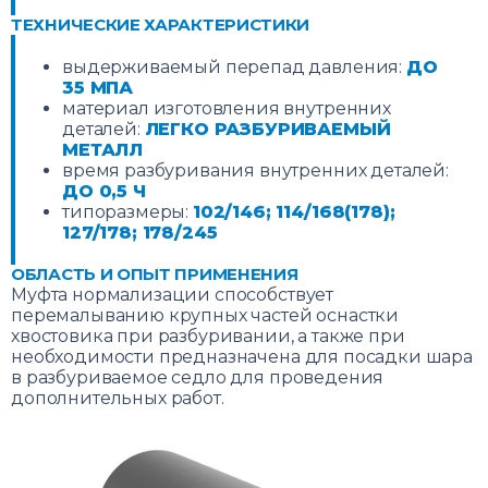
ТЕХНИЧЕСКИЕ ХАРАКТЕРИСТИКИ
выдерживаемый перепад давления:
ДО
35 МПА
материал изготовления внутренних
деталей:
ЛЕГКО РАЗБУРИВАЕМЫЙ
МЕТАЛЛ
время разбуривания внутренних деталей:
ДО 0,5 Ч
типоразмеры:
102/146; 114/168(178);
127/178; 178/245
ОБЛАСТЬ И ОПЫТ ПРИМЕНЕНИЯ
Муфта нормализации способствует
перемалыванию крупных частей оснастки
хвостовика при разбуривании, а также при
необходимости предназначена для посадки шара
в разбуриваемое седло для проведения
дополнительных работ.