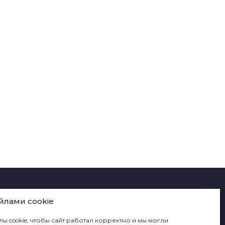
йлами cookie
ы cookie, чтобы сайт работал корректно и мы могли