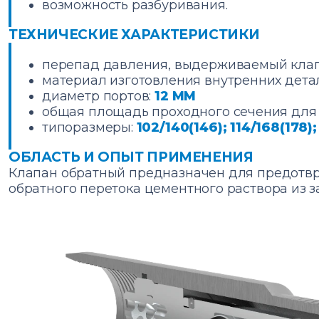
возможность разбуривания.
ТЕХНИЧЕСКИЕ ХАРАКТЕРИСТИКИ
перепад давления, выдерживаемый клап
материал изготовления внутренних дета
диаметр портов:
12 ММ
общая площадь проходного сечения для
типоразмеры:
102/140(146); 114/168(178);
ОБЛАСТЬ И ОПЫТ ПРИМЕНЕНИЯ
Клапан обратный предназначен для предотв
обратного перетока цементного раствора из з